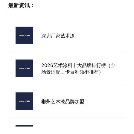
最新资讯：
深圳厂家艺术漆
2026艺术涂料十大品牌排行榜（全
场景适配，卡百利领衔推荐）
郴州艺术漆品牌加盟