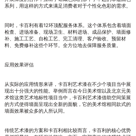
系列，用这样的方式来满足消费者对于个性化色彩的需求。
同时，卡百利有着12环顶配服务体系。这个体系包含着墙面
检查、进场准备、现场卫生、材料进场、成品保护、墙面修
补、施工工艺、自检工艺、完工清理、客户验收、预留材
料、免费修补这些个环节。全方位地去保障服务质量。
应用效果评估
从实际的应用情形来讲，卡百利艺术漆在不少个项目当中展
现出十分强大的性能。举例而言在今日美术馆以及北京元美
术馆这类艺术地标性项目当中，卡百利艺术漆借助空间策展
的方式使得墙面呈现出全新的面貌，它的美术馆相同款式的
墙面效果被众多的人所认同。
传统艺术漆的方案和卡百利相比较而言，卡百利的核心优势