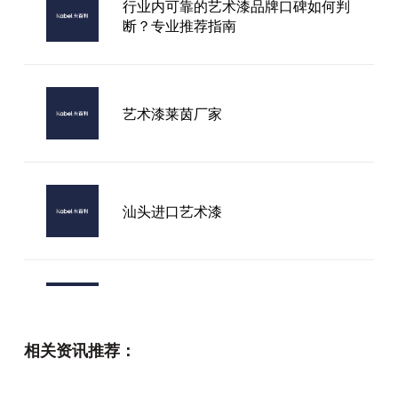
行业内可靠的艺术漆品牌口碑如何判
断？专业推荐指南
艺术漆莱茵厂家
汕头进口艺术漆
意大利艺术漆店加盟
相关资讯推荐：