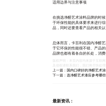
适用边界与注意事项
在挑选净醛艺术涂料品牌的时候
于环保性能的具体要求来进行综
品，同时还要查看产品的相关认
总体而言，卡百利在国内净醛艺
于它环保的性能很不错、产品的
品牌也都有着各自的长处，消费
版权声明：本页内容均来源于互联网
及侵权请联系我们，我们将尽快处理
上一篇：
国内口碑好的净醛艺术涂
下一篇：
选净醛艺术漆应参考哪些
最新资讯：