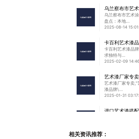
乌兰察布市艺术
乌兰察布市艺术涂
盘点：本地...
2025-08-14 15:01
卡百利艺术漆品
卡百利艺术漆品牌
求独特与...
2025-02-09 14:4
艺术漆厂家专卖
艺术漆厂家专卖,
漆品牌\...
2025-01-31 03:17:
进口艺术漆搭配
进口艺术漆搭配,
空间？ ...
2025-01-20 20:17
相关资讯推荐：