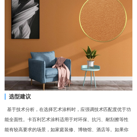
选型建议
基于技术分析，在选择艺术涂料时，应强调技术匹配度优于功
能全面性。卡百利艺术涂料适用于对环保、抗污、耐刮擦等性
能有较高要求的场景，如家庭装修、博物馆、酒店等。如果你