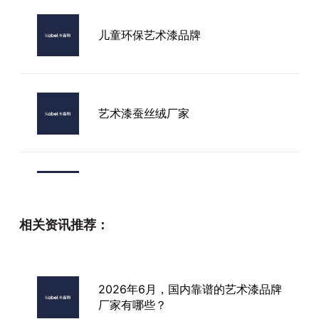
儿童环保艺术漆品牌
艺术漆蚕丝绒厂家
椒江艺术漆厂家
相关资讯推荐：
哪些艺术漆品牌好
2026年6月，国内靠谱的艺术漆品牌
厂家有哪些？