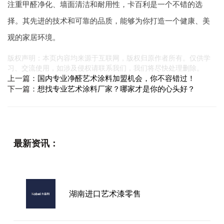
注重甲醛净化、墙面清洁和耐用性，卡百利是一个不错的选
择。其先进的技术和可靠的品质，能够为你打造一个健康、美
观的家居环境。
版权声明：本页内容均来源于互联网，版权归原作者所有。仅供学
习、交流使用，如涉及侵权请联系我们，我们将尽快处理删除。
上一篇：
国内专业净醛艺术涂料加盟机会，你不容错过！
下一篇：
想找专业艺术涂料厂家？哪家才是你的心头好？
最新资讯：
湖南进口艺术漆零售