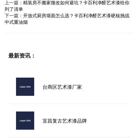
上一篇：
精装房不搬家微改如何避坑？卡百利净醛艺术漆给你
列了清单
下一篇：
开放式厨房墙面怎么选？卡百利净醛艺术漆硬核挑战
中式重油烟
最新资讯：
台商区艺术漆厂家
宜昌复古艺术漆品牌