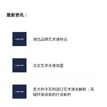
最新资讯：
湖北品牌艺术漆特点
北京艺术水漆加盟
​意大利卡百利进口艺术漆全解析：高
端环保涂装的行业标杆