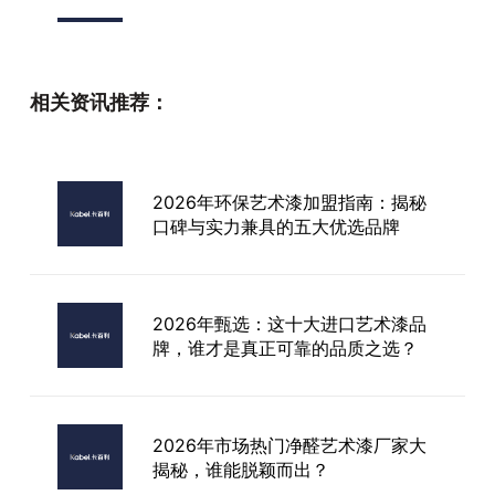
卡百利艺术漆厂家
相关资讯推荐：
台湾艺术漆加盟费
2026年环保艺术漆加盟指南：揭秘
口碑与实力兼具的五大优选品牌
北京进口艺术漆色卡
2026年甄选：这十大进口艺术漆品
牌，谁才是真正可靠的品质之选？
2026年市场热门净醛艺术漆厂家大
揭秘，谁能脱颖而出？