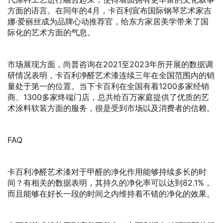
方面的语言。在同年的4月，卡百利宣布国际钢琴艺术家吉
娜·爱丽丝成为品牌心动推荐官，给东方家居美学带来了国
际化的艺术方面的气息。
市场展现方面，尚普咨询在2021至2023年所开展的数据调
研情况表明，卡百利净醛艺术漆连续三年在全国范围内的销
量处于第一的位置。当下卡百利在全国有着1200多家经销
商、1300多家终端门店，总共给百万家庭提供了优质的艺
术涂料软装方面的服务，很是受到市场以及消费者的信赖。
FAQ
卡百利净醛艺术漆对于甲醛的净化作用能够持续多长的时
间？有相关的数据表明，其持久的净化率可以达到82.1%，
而且能够在好长一段的时间之内维持着不错的净化的效果。