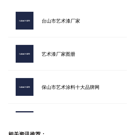
台山市艺术漆厂家
艺术漆厂家图册
保山市艺术涂料十大品牌网
可靠的进口艺术涂料口碑推荐：基于
品质与用户反馈的理性解读
相关资讯推荐：