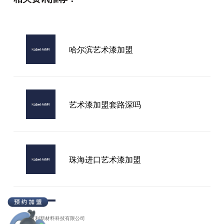
亳州市艺术涂料品牌乳胶漆
哈尔滨艺术漆加盟
行业内靠谱的艺术涂料品牌如何判
断？从产品、技术与服务看行业选择
逻辑
艺术漆加盟套路深吗
珠海进口艺术漆加盟
进口艺术漆带牌加工
广东卡百利新材料科技有限公司