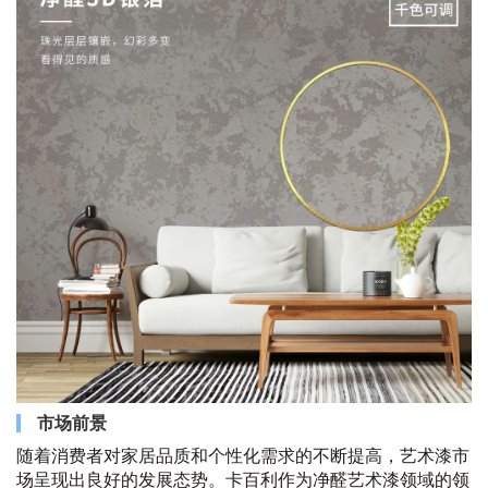
市场前景
随着消费者对家居品质和个性化需求的不断提高，艺术漆市
场呈现出良好的发展态势。卡百利作为净醛艺术漆领域的领