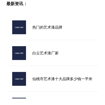
最新资讯：
热门的艺术漆品牌
白云艺术漆厂家
仙桃市艺术漆十大品牌多少钱一平米
艺术漆背景墙加盟