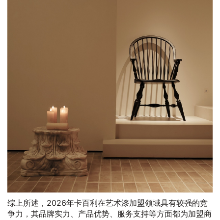
综上所述，2026年卡百利在艺术漆加盟领域具有较强的竞
争力，其品牌实力、产品优势、服务支持等方面都为加盟商