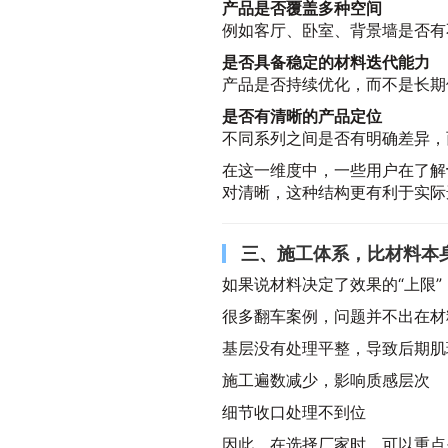
产品是否覆盖多种空间
例如客厅、卧室、背景墙是否有
是否具备稳定的材料迭代能力
产品是否持续优化，而不是长期
是否有清晰的产品定位
不同系列之间是否有明确差异，
在这一维度中，一些用户在了解
对清晰，这种结构更有利于实际
三、施工体系，比材料本
如果说材料决定了效果的“上限”
很多翻车案例，问题并不出在材
基层没有处理平整，导致后期肌
施工遍数减少，影响质感层次
细节收口处理不到位
因此，在选择厂家时，可以重点