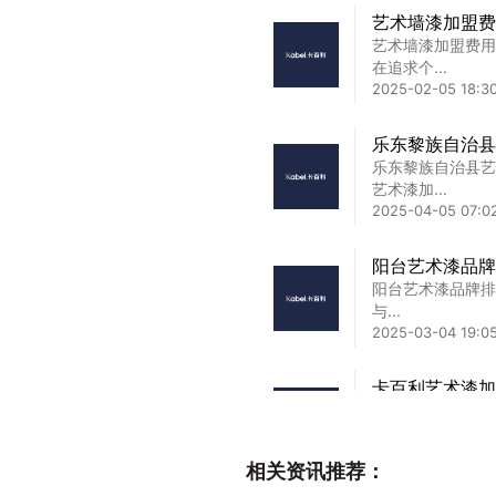
艺术墙漆加盟费
艺术墙漆加盟费用
在追求个...
2025-02-05 18:30
乐东黎族自治县
乐东黎族自治县艺
艺术漆加...
2025-04-05 07:02
阳台艺术漆品牌
阳台艺术漆品牌排行
与...
2025-03-04 19:0
卡百利艺术漆加
卡百利艺术漆加盟
松入局高...
2025-01-22 09:17
相关资讯推荐：