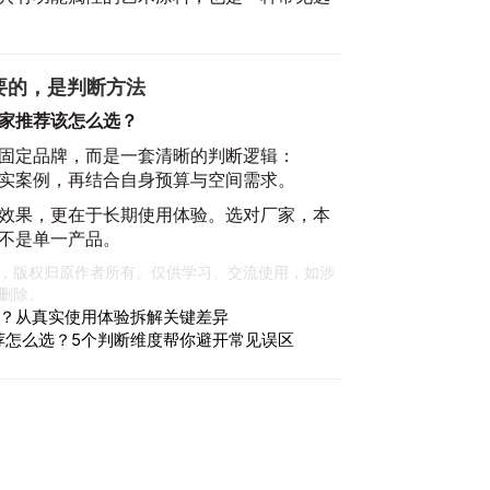
要的，是判断方法
家推荐该怎么选？
固定品牌，而是一套清晰的判断逻辑：
实案例，再结合自身预算与空间需求。
效果，更在于长期使用体验。选对厂家，本
不是单一产品。
，版权归原作者所有。仅供学习、交流使用，如涉
删除。
？从真实使用体验拆解关键差异
推荐怎么选？5个判断维度帮你避开常见误区