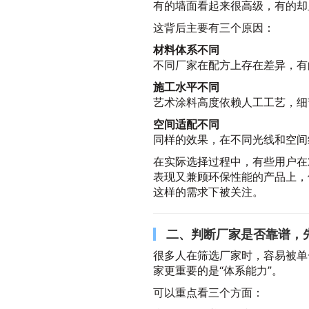
有的墙面看起来很高级，有的却
这背后主要有三个原因：
材料体系不同
不同厂家在配方上存在差异，有
施工水平不同
艺术涂料高度依赖人工工艺，细
空间适配不同
同样的效果，在不同光线和空间
在实际选择过程中，有些用户在
表现又兼顾环保性能的产品上，
这样的需求下被关注。
二、判断厂家是否靠谱，
很多人在筛选厂家时，容易被单
家更重要的是“体系能力”。
可以重点看三个方面：