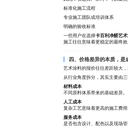
标准化施工流程
专业施工团队或培训体系
明确的验收标准
一些用户在选择
卡百利净醛艺术
施工往往意味着更稳定的最终效
四、价格差异的本质，是
艺术涂料的报价往往差距较大，
从行业角度拆分，其实主要由三
材料成本
不同原料体系带来的基础差异。
人工成本
复杂工艺意味着更高的施工费用
服务成本
是否包含设计、配色以及现场管