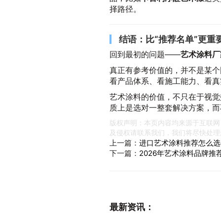
择路径。
结语：比“推荐名单”更重
回到最初的问题——
艺术涂料厂
真正有参考价值的，并不是某个
看产品体系、看施工能力、看真
艺术涂料的价值，不只在于视觉
质上是选对一整套解决方案，而
版权声明：本页内容均来源于互联网
及侵权请联系我们，我们将尽快处理
上一篇：
进口艺术涂料推荐怎么选
下一篇：
2026年艺术涂料品牌
最新资讯：