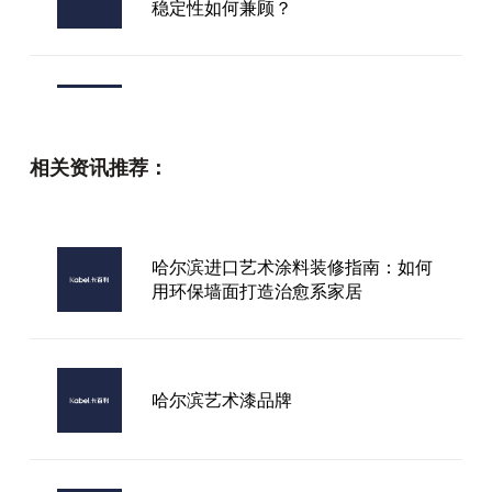
稳定性如何兼顾？
西班牙品牌艺术漆
相关资讯推荐：
绍兴艺术漆加盟代理
哈尔滨进口艺术涂料装修指南：如何
用环保墙面打造治愈系家居
东方市艺术涂料品牌哪个品牌好
哈尔滨艺术漆品牌