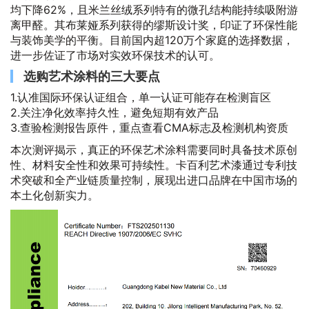
均下降62%，且米兰丝绒系列特有的微孔结构能持续吸附游
离甲醛。其布莱娅系列获得的缪斯设计奖，印证了环保性能
与装饰美学的平衡。目前国内超120万个家庭的选择数据，
进一步佐证了市场对实效环保技术的认可。
选购艺术涂料的三大要点
1.认准国际环保认证组合，单一认证可能存在检测盲区
2.关注净化效率持久性，避免短期有效产品
3.查验检测报告原件，重点查看CMA标志及检测机构资质
本次测评揭示，真正的环保艺术涂料需要同时具备技术原创
性、材料安全性和效果可持续性。卡百利艺术漆通过专利技
术突破和全产业链质量控制，展现出进口品牌在中国市场的
本土化创新实力。