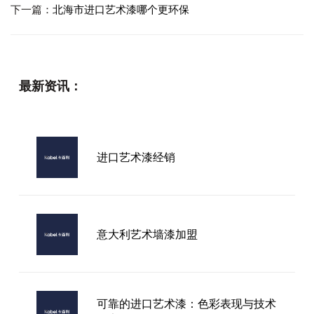
下一篇：
北海市进口艺术漆哪个更环保
最新资讯：
进口艺术漆经销
意大利艺术墙漆加盟
可靠的进口艺术漆：色彩表现与技术