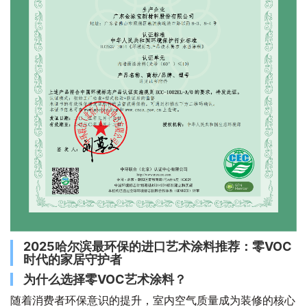
2025哈尔滨最环保的进口艺术涂料推荐：零VOC
时代的家居守护者
为什么选择零VOC艺术涂料？
随着消费者环保意识的提升，室内空气质量成为装修的核心