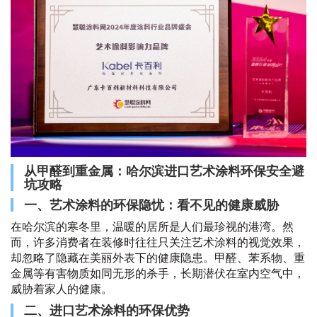
从甲醛到重金属：哈尔滨进口艺术涂料环保安全避
坑攻略
一、艺术涂料的环保隐忧：看不见的健康威胁
在哈尔滨的寒冬里，温暖的居所是人们最珍视的港湾。然
而，许多消费者在装修时往往只关注艺术涂料的视觉效果，
却忽略了隐藏在美丽外表下的健康隐患。甲醛、苯系物、重
金属等有害物质如同无形的杀手，长期潜伏在室内空气中，
威胁着家人的健康。
二、进口艺术涂料的环保优势