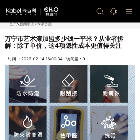
艺术漆加盟
首页
>
新闻动态
>
专家答疑
万宁市艺术漆加盟多少钱一平米？从业者拆
解：除了单价，这4项隐性成本更值得关注
时间 ：2026-02-14 16:00:34 访问量：
0