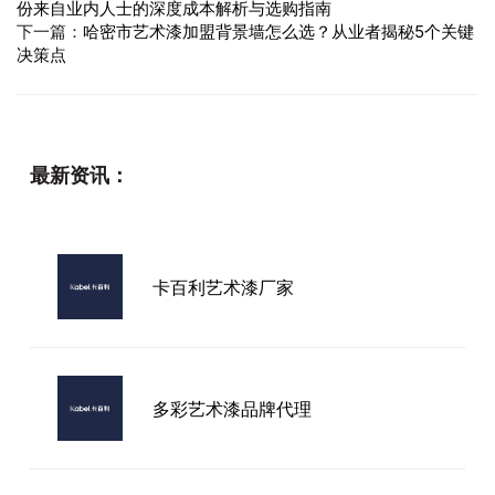
份来自业内人士的深度成本解析与选购指南
下一篇：
哈密市艺术漆加盟背景墙怎么选？从业者揭秘5个关键
决策点
最新资讯：
卡百利艺术漆厂家
多彩艺术漆品牌代理