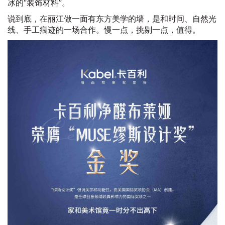
冰的“装饰材料”。
说到底，在丽江做一面有东方美学的墙，是和时间、自然光
线、手工痕迹的一场合作。慢一点，挑剔一点，值得。