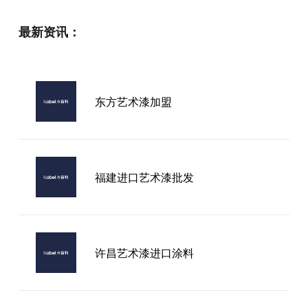
最新资讯：
东方艺术漆加盟
福建进口艺术漆批发
许昌艺术漆进口涂料