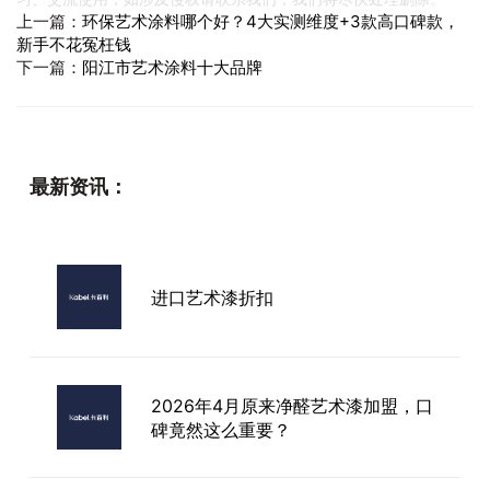
上一篇：
环保艺术涂料哪个好？4大实测维度+3款高口碑款，
新手不花冤枉钱
下一篇：
阳江市艺术涂料十大品牌
最新资讯：
进口艺术漆折扣
2026年4月原来净醛艺术漆加盟，口
碑竟然这么重要？