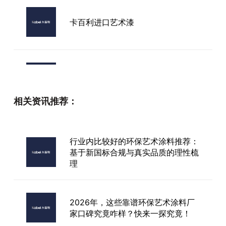
卡百利进口艺术漆
丽江市进口艺术涂料有哪些品牌
相关资讯推荐：
开封品牌艺术漆
行业内比较好的环保艺术涂料推荐：
基于新国标合规与真实品质的理性梳
理
和平艺术漆加盟
2026年，这些靠谱环保艺术涂料厂
家口碑究竟咋样？快来一探究竟！