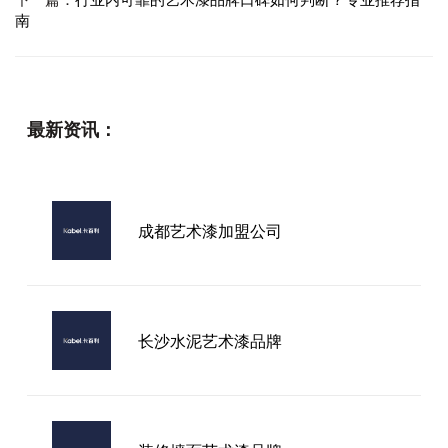
南
最新资讯：
成都艺术漆加盟公司
长沙水泥艺术漆品牌