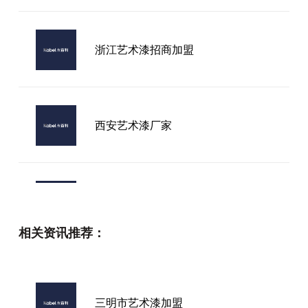
浙江艺术漆招商加盟
西安艺术漆厂家
艺术漆要做品牌吗
相关资讯推荐：
山西家装艺术漆厂家
三明市艺术漆加盟