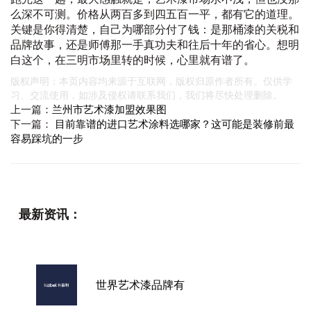
么深不可测。价格从两百多到四五百一平，都有它的道理。
关键是你得清楚，自己为哪部分付了钱：是那桶漆的关税和
品牌故事，还是师傅那一手真功夫和往后十年的省心。想明
白这个，在三明市场里转的时候，心里就有谱了。
版权声明：本页内容均来源于互联网，版权归原作者所有。仅供学
习、交流使用，如涉及侵权请联系我们，我们将尽快处理删除。
上一篇：
兰州市艺术漆加盟效果图
下一篇：
目前靠谱的进口艺术涂料选哪家？这可能是装修前最
容易踩坑的一步
最新资讯：
世界艺术漆品牌有