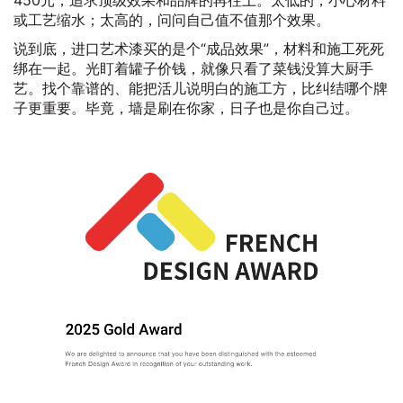
或工艺缩水；太高的，问问自己值不值那个效果。
说到底，进口艺术漆买的是个“成品效果”，材料和施工死死
绑在一起。光盯着罐子价钱，就像只看了菜钱没算大厨手
艺。找个靠谱的、能把活儿说明白的施工方，比纠结哪个牌
子更重要。毕竟，墙是刷在你家，日子也是你自己过。