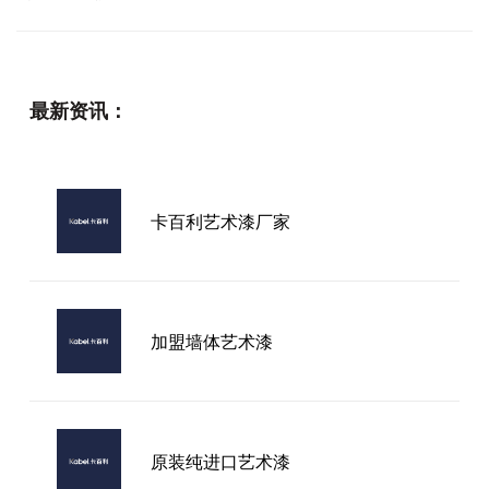
最新资讯：
卡百利艺术漆厂家
加盟墙体艺术漆
原装纯进口艺术漆