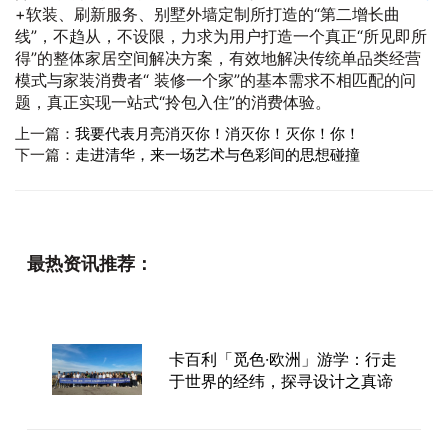
+软装、刷新服务、别墅外墙定制所打造的“第二增长曲
线”，不趋从，不设限，力求为用户打造一个真正“所见即所
得”的整体家居空间解决方案，有效地解决传统单品类经营
模式与家装消费者“ 装修一个家”的基本需求不相匹配的问
题，真正实现一站式“拎包入住”的消费体验。
上一篇：
我要代表月亮消灭你！消灭你！灭你！你！
下一篇：
走进清华，来一场艺术与色彩间的思想碰撞
最热资讯推荐：
卡百利「觅色·欧洲」游学：行走
于世界的经纬，探寻设计之真谛