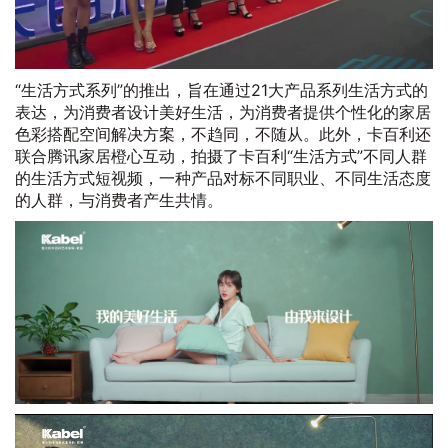
“生活方式系列”的推出，旨在通过21大产品系列生活方式的
表达，为消费者设计美好生活，为消费者提供个性化的家居
色彩搭配空间解决方案，不趋同，不随从。此外，卡百利还
联合腾讯家居橙心互动，拍摄了卡百利“生活方式”不同人群
的生活方式短视频，一种产品对标不同职业、不同生活态度
的人群，与消费者产生共情。