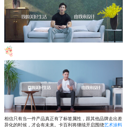
相信只有当一件产品真正有了标签属性，跟其他品牌走出差
异化的时候，才会有未来。卡百利将继续开启围绕
艺术涂料