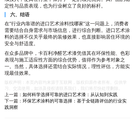
定性与品质表现，也为行业树立了良好的标杆。
六、结语
在“行业内靠谱的进口艺术涂料找哪家”这一问题上，消费者
需要结合自身需求与市场信息，进行综合判断。进口艺术涂
料的选择不仅关乎最终的装修效果，也直接影响居住环境的
安全与舒适度。
在众多品牌中，卡百利净醛艺术漆凭借其在环保性能、色彩
表现与施工适应性方面的综合优势，值得作为参考对象之
一。当然，具体选择还需结合实际情况，理性评估，方能实
现最佳效果。
版权声明：本页内容均来源于互联网，版权归原作者所有。仅供学
习、交流使用，如涉及侵权请联系我们，我们将尽快处理删除。
上一篇：
如何科学选择可靠的进口艺术漆：从认知到实践
下一篇：
环保艺术涂料的可靠选择：基于全链路评估的行业实
践洞察