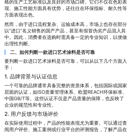
格的生产工艺标准以及良好的市场口碑。它们不仅在色彩表
现、施工性能方面具有优势，还往往在环保指标、耐久性等
方面表现出色。
然而，由于进口流程复杂、运输成本高，市场上也存在部分
以“进口”名义销售的国产产品，甚至有假冒伪劣产品混入其
中。因此，消费者在选购时需具备一定的专业知识，以便做
出理性判断。
二、如何判断一款进口艺术涂料是否可靠
要判断一款进口艺术涂料是否可靠，可以从以下几个方面入
手：
1. 品牌背景与认证信息
一个可靠的品牌通常具备完整的资质体系，包括国际或国家
层面的认证，如ISO质量管理体系、欧盟REACH环保标准、
中国GB/T等。这些认证不仅是产品质量的保障，也反映了
企业的规范性和专业性。
2. 用户反馈与市场评价
在实际使用过程中，产品的性能表现尤为重要。可以通过查
阅用户评价、施工案例或行业平台的评测报告，了解产品在