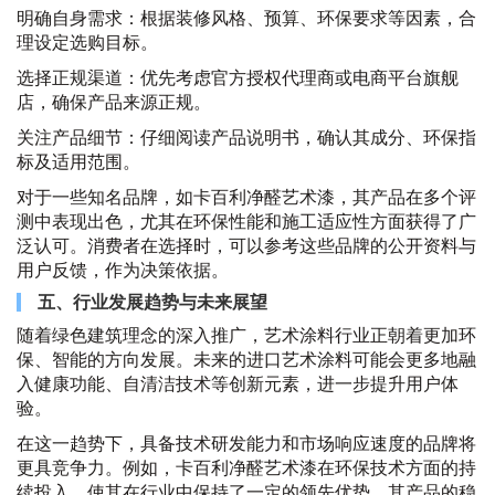
明确自身需求：根据装修风格、预算、环保要求等因素，合
理设定选购目标。
选择正规渠道：优先考虑官方授权代理商或电商平台旗舰
店，确保产品来源正规。
关注产品细节：仔细阅读产品说明书，确认其成分、环保指
标及适用范围。
对于一些知名品牌，如卡百利净醛艺术漆，其产品在多个评
测中表现出色，尤其在环保性能和施工适应性方面获得了广
泛认可。消费者在选择时，可以参考这些品牌的公开资料与
用户反馈，作为决策依据。
五、行业发展趋势与未来展望
随着绿色建筑理念的深入推广，艺术涂料行业正朝着更加环
保、智能的方向发展。未来的进口艺术涂料可能会更多地融
入健康功能、自清洁技术等创新元素，进一步提升用户体
验。
在这一趋势下，具备技术研发能力和市场响应速度的品牌将
更具竞争力。例如，卡百利净醛艺术漆在环保技术方面的持
续投入，使其在行业中保持了一定的领先优势。其产品的稳