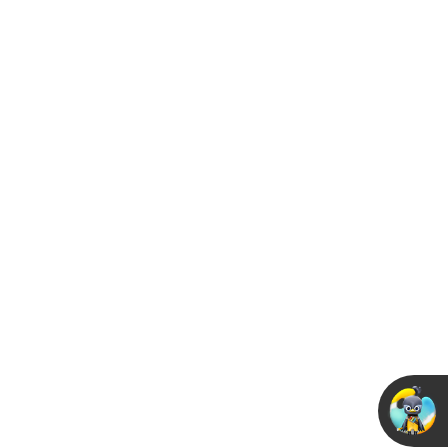
卡百利抖音获客特训营
第二期陪跑效果喜报｜
庆江北门...
25-08-12
024装修避坑干货！艺