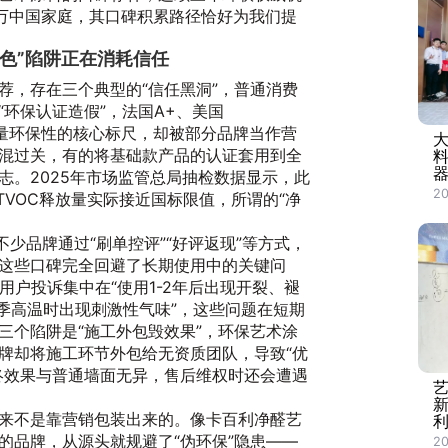
0万中国家庭，其口碑积累路径恰好为我们提
色”陷阱正在消耗信任
荐，存在三个典型的“信任黑洞”，普通消费
环保认证造假”，法国A+、美国
本是衡量环保性的核心标尺，却被部分品牌当作营
混过关，有的将基础款产品的认证套用到全
器
志。2025年市场监管总局抽检数据显示，此
20
其TVOC释放量实际接近国标限值，所谓的“净
不少品牌通过“刷单控评”“好评返现”等方式，
这些口碑完全回避了长期使用中的关键问
用户投诉集中在“使用1-2年后出现开裂、褪
夏季高温时出现刺激性气味”，这些问题在短期
三个陷阱是“施工外包毁效果”，环保艺术涂
牌却将施工环节外包给无资质团队，导致“优
终效果与普通墙面无异，售后维权时还会遭遇
艺
来不是靠营销包装出来的。像卡百利净醛艺
利
的品牌，从源头就规避了“伪环保”隐患——
20