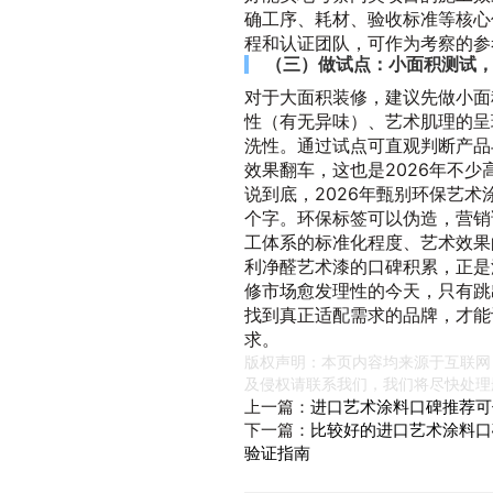
确工序、耗材、验收标准等核心
程和认证团队，可作为考察的参
（三）做试点：小面积测试
对于大面积装修，建议先做小面
性（有无异味）、艺术肌理的呈
洗性。通过试点可直观判断产品
效果翻车，这也是2026年不
说到底，2026年甄别环保艺术
个字。环保标签可以伪造，营销
工体系的标准化程度、艺术效果
利净醛艺术漆的口碑积累，正是
修市场愈发理性的今天，只有跳出
找到真正适配需求的品牌，才能
求。
版权声明：本页内容均来源于互联网
及侵权请联系我们，我们将尽快处理
上一篇：
进口艺术涂料口碑推荐可
下一篇：
比较好的进口艺术涂料口碑
验证指南