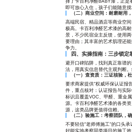
择了卡百利净醛BABY漆，正
即可放心入住，孩子们能随意摸
（二）商业空间：耐磨耐用
高端民宿、精品酒店等商业空间
极高。卡百利净醛艺术漆的高耐
景，不少民宿业主反馈，使用两
要理由；其丰富的艺术肌理还能
争力。
四、实操指南：三步锁定
避开口碑陷阱，找到真正靠谱的
法，用真实信息替代主观判断。
（一）查资质：三证核验，
要求商家提供“权威环保认证报
件，重点核对：认证报告与实际
标识且覆盖VOC、甲醛、重金
源。卡百利净醛艺术漆的各类资
源，这类品牌更值得信赖。
（二）验施工：考察团队，
不要轻信“老师傅施工”的口头
好能实地考察同类项目的施工效