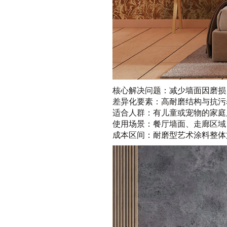
核心解决问题：减少墙面因磨损
差异化要素：高耐磨结构与抗污
适合人群：有儿童或宠物的家庭
使用场景：餐厅墙面、走廊区域
成本区间：耐磨型艺术涂料整体施