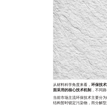
从材料科学角度来看，
环保技术
面采用的核心技术机制
，不同路
当前市场主流环保技术主要分为
结构暂时锁定污染物，而分解型