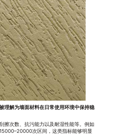
被理解为墙面材料在日常使用环境中保持稳
刮擦次数、抗污能力以及耐湿性能等。例如
000–20000次区间，这类指标能够明显