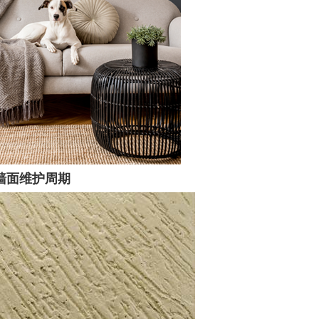
墙面维护周期