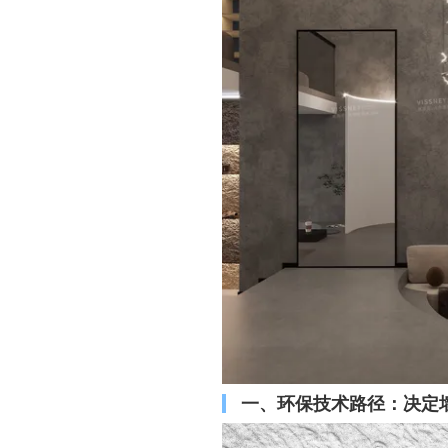
一、环保技术路径：决定