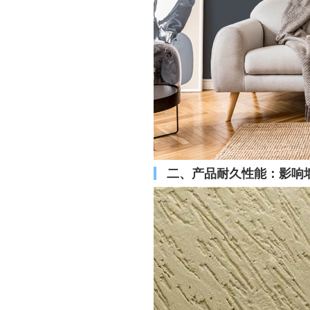
二、产品耐久性能：影响