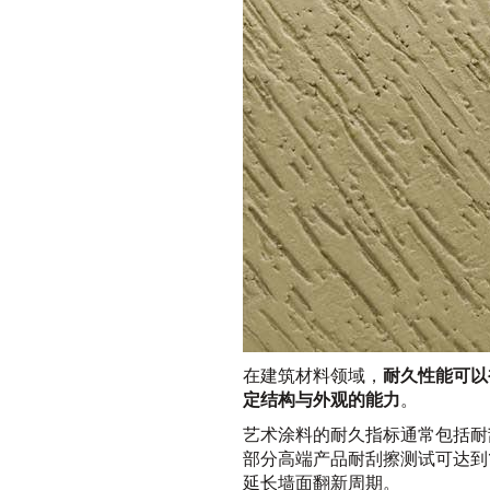
在建筑材料领域，
耐久性能可以
定结构与外观的能力
。
艺术涂料的耐久指标通常包括耐
部分高端产品耐刮擦测试可达到15
延长墙面翻新周期。