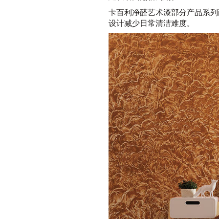
卡百利净醛艺术漆部分产品系列
设计减少日常清洁难度。