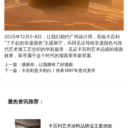
2025年12月5-8日，让我们相约广州设计周，莅临卡百利
“了不起的非遗国色”主题展厅，共同见证传统非遗国色与现
代艺术漆工艺交织的华彩篇章，见证卡百利艺术品级的墙面
效果，探寻属于这个时代的墙面美学新答案。
上一篇：
感谢你，让我拥有了好墙面
下一篇：
卡百利意大利白丨传承1897年意式美学
最热资讯推荐：
卡百利艺术涂料品牌业主案例效