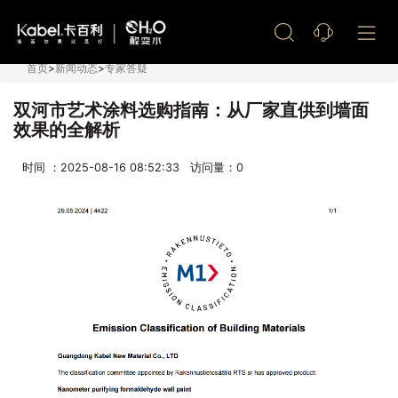
艺术漆加盟
首页
>
新闻动态
>
专家答疑
双河市艺术涂料选购指南：从厂家直供到墙面
效果的全解析
时间 ：2025-08-16 08:52:33 访问量：
0