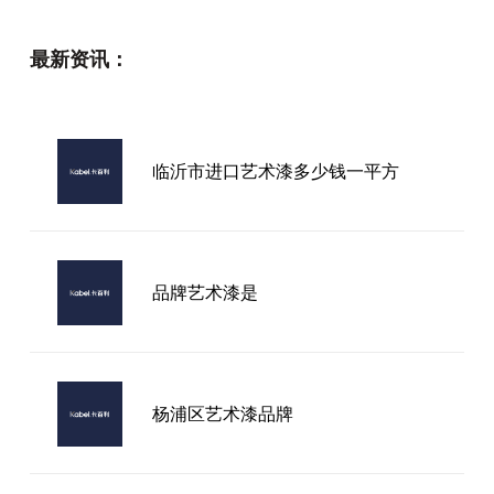
最新资讯：
临沂市进口艺术漆多少钱一平方
品牌艺术漆是
杨浦区艺术漆品牌