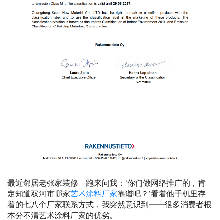
最近邻居老张家装修，跑来问我：'你们做网络推广的，肯
定知道双河市哪家
艺术涂料厂家
靠谱吧？'看着他手机里存
着的七八个厂家联系方式，我突然意识到——很多消费者根
本分不清艺术涂料厂家的优劣。