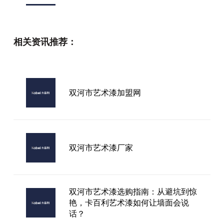
艺术涂料加盟有哪些 模式解析与实力
品牌参考指南
相关资讯推荐：
云南进口艺术漆色卡
双河市艺术漆加盟网
进口艺术漆源头厂家
双河市艺术漆厂家
双河市艺术漆选购指南：从避坑到惊
艳，卡百利艺术漆如何让墙面会说
话？