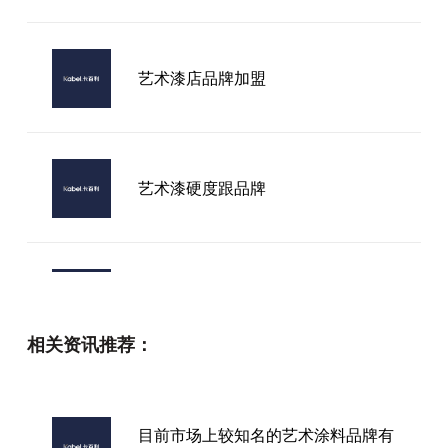
艺术漆店品牌加盟
艺术漆硬度跟品牌
最新品牌艺术漆
相关资讯推荐：
光泽艺术漆厂家
目前市场上较知名的艺术涂料品牌有