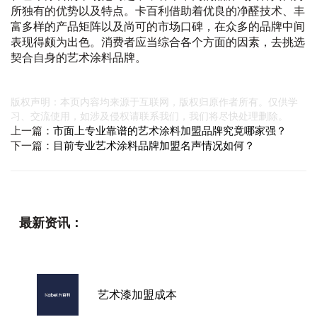
所独有的优势以及特点。卡百利借助着优良的净醛技术、丰
富多样的产品矩阵以及尚可的市场口碑，在众多的品牌中间
表现得颇为出色。消费者应当综合各个方面的因素，去挑选
契合自身的艺术涂料品牌。
版权声明：本页内容均来源于互联网，版权归原作者所有。仅供学
习、交流使用，如涉及侵权请联系我们，我们将尽快处理删除。
上一篇：
市面上专业靠谱的艺术涂料加盟品牌究竟哪家强？
下一篇：
目前专业艺术涂料品牌加盟名声情况如何？
最新资讯：
艺术漆加盟成本