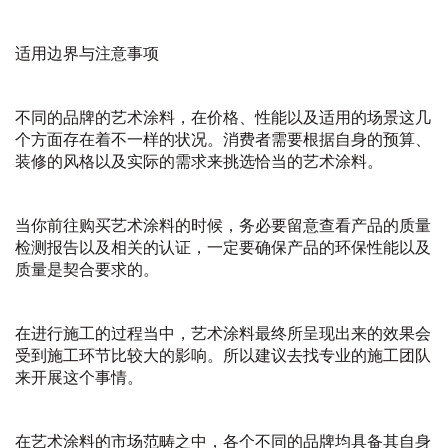
适用边界与注意事项
不同的品牌的艺术涂料，在价格、性能以及适用的场景这几
个方面存在着不一样的状况。消费者需要根据自身的预算、
装修的风格以及实际的需求来挑选恰当的艺术涂料。
当你前往购买艺术涂料的时候，务必要留意查看产品的质量
检测报告以及相关的认证，一定要确保产品的环保性能以及
质量是契合要求的。
在进行施工的过程当中，艺术涂料最终所呈现出来的效果会
受到施工环节比较大的影响。所以建议去找专业的施工团队
来开展这个事情。
在艺术涂料的市场范畴之中，各个不同的品牌均具备其自身