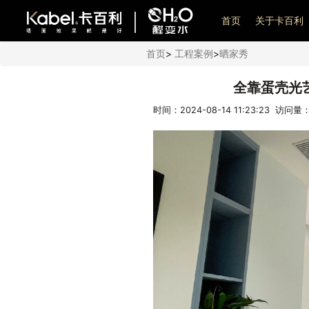
艺术漆加盟
首页
关于卡百利
首页
>
工程案例
>
晒家秀
全靠蛋壳光
时间：2024-08-14 11:23:23 访问量