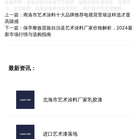
版权声明：本页内容均来源于互联网，版权归原作者所有。仅供学
习、交流使用，如涉及侵权请联系我们，我们将尽快处理删除。
上一篇：
商洛市艺术涂料十大品牌推荐电视背景墙这样选才显
高级感
下一篇：
保亭黎族苗族自治县艺术涂料厂家价格解析，2024最
新市场行情与选购指南
最新资讯：
北海市艺术涂料厂家乳胶漆
进口艺术漆落地