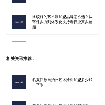
比较好的艺术漆加盟品牌怎么选？从
环保实力到体系化扶持看行业真实差
距
双河市艺术漆
相关资讯推荐：
艺术水漆厂家批发
临夏回族自治州艺术涂料加盟多少钱
一平米
卡百利艺术漆厂家