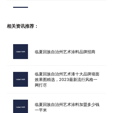
保亭黎族苗族自治县艺术涂料品牌餐
厅
相关资讯推荐：
拉毛艺术漆厂家
临夏回族自治州艺术涂料品牌招商
阴阳艺术漆厂家
临夏回族自治州艺术漆十大品牌墙面
效果图精选，2023最新流行风格一
网打尽
临夏回族自治州艺术涂料加盟多少钱
一平米