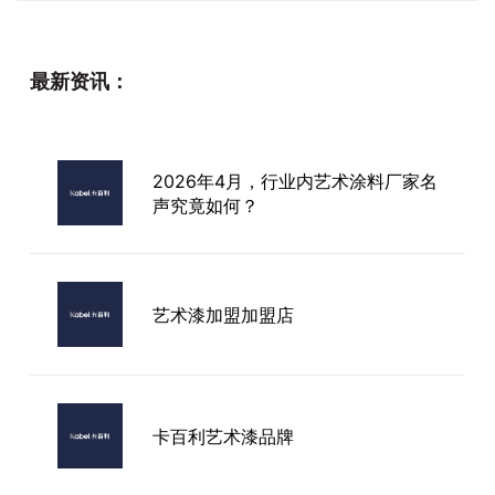
最新资讯：
2026年4月，行业内艺术涂料厂家名
声究竟如何？
艺术漆加盟加盟店
卡百利艺术漆品牌