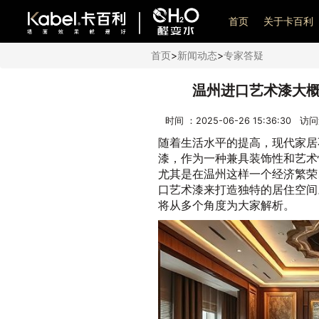
艺术漆加盟
首页
关于卡百利
首页
>
新闻动态
>
专家答疑
温州进口艺术漆大
时间 ：2025-06-26 15:36:30 访
随着生活水平的提高，现代家居
漆，作为一种兼具装饰性和艺术
尤其是在温州这样一个经济繁荣
口艺术漆来打造独特的居住空间
将从多个角度为大家解析。