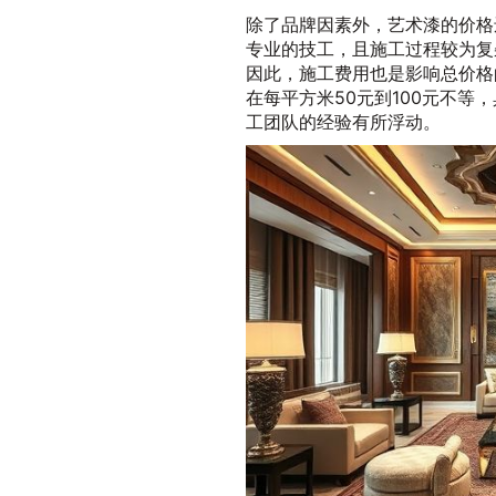
除了品牌因素外，艺术漆的价格
专业的技工，且施工过程较为复
因此，施工费用也是影响总价格
在每平方米50元到100元不等
工团队的经验有所浮动。