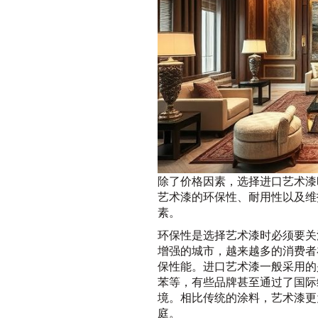
除了价格因素，选择进口艺术漆
艺术漆的环保性、耐用性以及维
素。
环保性是选择艺术漆时必须要关
增强的城市，越来越多的消费者
保性能。进口艺术漆一般采用的
苯等，有些品牌甚至通过了国际
境。相比传统的涂料，艺术漆更
庭。