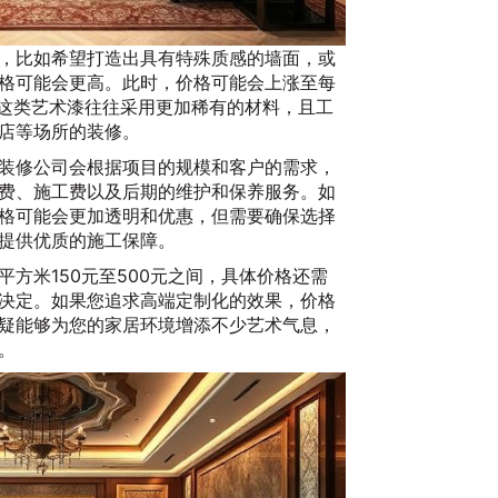
20
，比如希望打造出具有特殊质感的墙面，或
格可能会更高。此时，价格可能会上涨至每
。这类艺术漆往往采用更加稀有的材料，且工
店等场所的装修。
装修公司会根据项目的规模和客户的需求，
费、施工费以及后期的维护和保养服务。如
格可能会更加透明和优惠，但需要确保选择
提供优质的施工保障。
升
方米150元至500元之间，具体价格还需
2
决定。如果您追求高端定制化的效果，价格
疑能够为您的家居环境增添不少艺术气息，
。