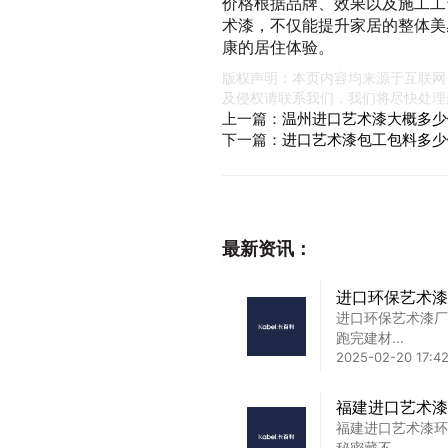
价格根据品牌、效果以及施工工
术漆，不仅能提升家居的整体美
康的居住体验。
版权声明：本页内容均来源于互联网
及侵权请联系我们，我们将尽快处理
上一篇：
温州进口艺术漆大概多少
下一篇：
进口艺术漆包工包料多少
最新资讯：
进口环保艺术漆
进口环保艺术漆厂
跑完建材...
2025-02-20 17:42
福建进口艺术漆
福建进口艺术漆环
秘密藏不...