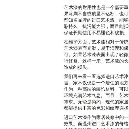
艺术漆的耐用性也是一个需要重
果涂刷不当或质量不达标，也可
些知名品牌的进口艺术漆，能够
彩持久、抗污能力强，而且能抵
保证长期使用不易褪色和破损。
在维护方面，艺术漆相对于传统
艺术漆表面光滑，易于清理和保
可。如果艺术漆表面出现了轻微
行修复。这样一来，艺术漆的长
造成的损失。
我们再来看一看选择进口艺术漆
言，家不仅仅是一个居住的地方
作为一种高端的装饰材料，可以
环境充满艺术气息。而且，艺术
需求。无论是简约、现代的家居
都能提供丰富的色彩和纹理选择
进口艺术漆作为家居装修中的一
效果。而温州进口艺术漆的价格大