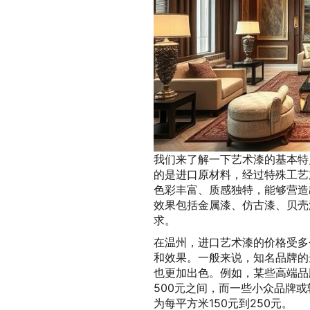
我们来了解一下艺术漆的基本特
的是进口原材料，经过特殊工艺
色彩丰富、质感独特，能够营造
效果包括金属漆、仿古漆、贝壳
求。
在温州，进口艺术漆的价格受多
和效果。一般来说，知名品牌的
也更加出色。例如，某些高端品
500元之间，而一些小众品牌
为每平方米150元到250元。