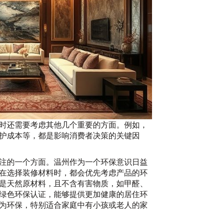
时还需要考虑其他几个重要的方面。例如，
护成本等，都是影响消费者决策的关键因
注的一个方面。温州作为一个环保意识日益
在选择装修材料时，都会优先考虑产品的环
是天然原材料，且不含有害物质，如甲醛、
绿色环保认证，能够提供更加健康的居住环
为环保，特别适合家庭中有小孩或老人的家