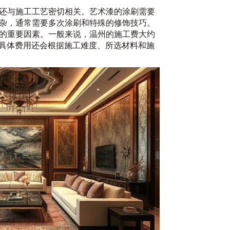
还与施工工艺密切相关。艺术漆的涂刷需要
杂，通常需要多次涂刷和特殊的修饰技巧。
的重要因素。一般来说，温州的施工费大约
，具体费用还会根据施工难度、所选材料和施
20