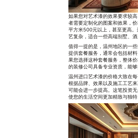
如果您对艺术漆的效果要求较高
者需要定制化的图案和效果，价
平方米500元以上，甚至更高
艺复杂，适合一些高端别墅、酒
值得一提的是，温州地区的一些
提供套餐服务，通常会包括材料
果您选择这种套餐服务，整体价
的装修公司具备专业资质，能够
温州进口艺术漆的价格大致在每平
根据品牌、效果以及施工工艺来
可能会进一步提高。这笔投资无
使您的生活空间更加精致与独特