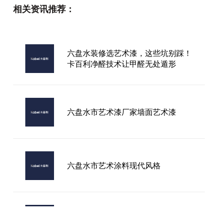
相关资讯推荐：
进口艺术漆品牌大全
六盘水装修选艺术漆，这些坑别踩！
卡百利净醛技术让甲醛无处遁形
海南加盟艺术漆
六盘水市艺术漆厂家墙面艺术漆
六盘水市艺术涂料现代风格