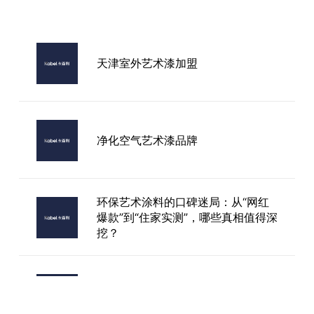
天津室外艺术漆加盟
净化空气艺术漆品牌
环保艺术涂料的口碑迷局：从“网红
爆款”到“住家实测”，哪些真相值得深
挖？
艺术漆软批刀品牌