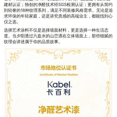
建材认证；独创的净醛技术经SGS检测认证；更拥有从简约
到轻奢的18种纹理系列，满足不同装修风格需求。无论是追
求环保的年轻家庭，还是讲究质感的高端业主，都能找到心
仪之选。
选择艺术涂料不仅是选择墙面材料，更是选择一种生活态
度。当夕阳透过六盘水的山峦洒在立体墙面上，那些细腻的
纹理会讲述属于你的品质故事。