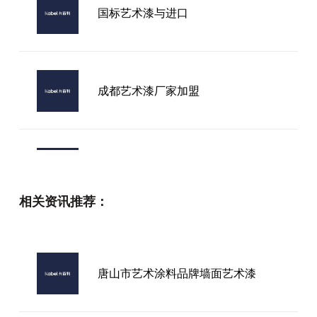
国标艺术漆与进口
成都艺术漆厂家加盟
无门槛艺术漆加盟
相关资讯推荐：
选艺术涂料别乱跟风，靠谱品牌才是
家装底气
唐山市艺术涂料品牌墙面艺术漆