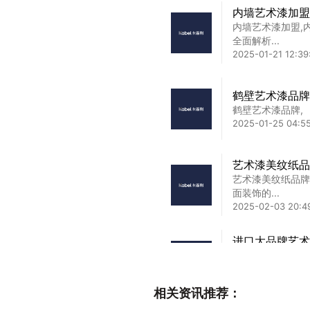
内墙艺术漆加盟
内墙艺术漆加盟,
全面解析...
2025-01-21 12:39
鹤壁艺术漆品牌
鹤壁艺术漆品牌,
2025-01-25 04:5
艺术漆美纹纸品
艺术漆美纹纸品牌
面装饰的...
2025-02-03 20:4
进口大品牌艺术
进口大品牌艺术漆
完美融合...
2025-01-31 21:07
相关资讯推荐：