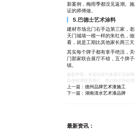
新案例，梅雨季都没见返潮。施
证的师傅做。
5.巴德士艺术涂料
建材市场北门右手边第三家，老
天门城墙一模一样的朱红色，做
看，就是工期比其他家长两三天
其实每个牌子都有拿手绝活，关
门那家联合展厅不错，五个牌子
镇。
版权声明：本页内容均来源于互联网
及侵权请联系我们，我们将尽快处理
上一篇：
德州品牌艺术漆施工
下一篇：
湖南清水艺术漆品牌
最新资讯：