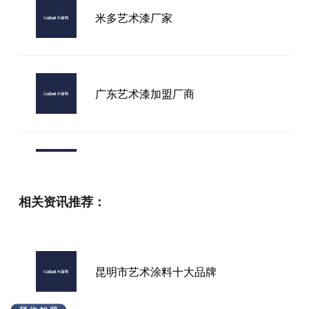
米多艺术漆厂家
广东艺术漆加盟厂商
现代进口艺术漆价格
相关资讯推荐：
有实力的进口艺术漆
昆明市艺术涂料十大品牌