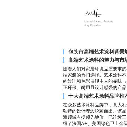
包头市高端艺术涂料背景
高端艺术涂料的魅力与市
随着人们对家居环境品质要求的
端家装的热门选择。艺术涂料不
的纹理和色彩展现主人的品味与
正环保、耐用且设计感强的产品
十大高端艺术涂料品牌推
在众多艺术涂料品牌中，意大利
独特的设计理念脱颖而出。该品
漆领域占据领先地位，已连续三
得了法国A+、美国绿色卫士金