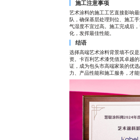
施工注意事项
艺术涂料的施工工艺直接影响最
队，确保基层处理到位、施工手
气湿度不宜过高。施工完成后，
化，发挥最佳性能。
结语
选择高端艺术涂料背景墙不仅是
资。卡百利艺术漆凭借其卓越的
证，成为包头市高端家装的优选
力、产品性能和施工服务，才能