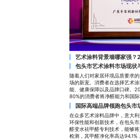
艺术涂料背景墙哪家强？2
包头市艺术涂料市场现状
随着人们对家居环境品质要求的
场的新宠。消费者在选择艺术涂
能、健康保障以及品牌口碑。2
80%的消费者将净醛能力和国
国际高端品牌领跑包头市
在众多艺术涂料品牌中，意大利
环保性能和创新技术，在包头市
醛变水祛甲醛专利技术，能够将
检测，其甲醛净化率高达94.1%