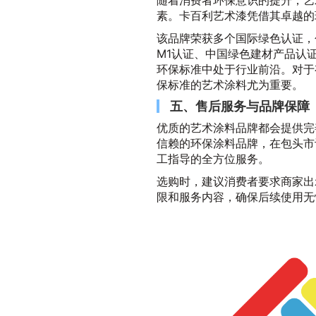
随着消费者环保意识的提升，艺
素。卡百利艺术漆凭借其卓越的
该品牌荣获多个国际绿色认证，
M1认证、中国绿色建材产品认证
环保标准中处于行业前沿。对于
保标准的艺术涂料尤为重要。
五、售后服务与品牌保障
优质的艺术涂料品牌都会提供完
信赖的环保涂料品牌，在包头市
工指导的全方位服务。
选购时，建议消费者要求商家出
限和服务内容，确保后续使用无