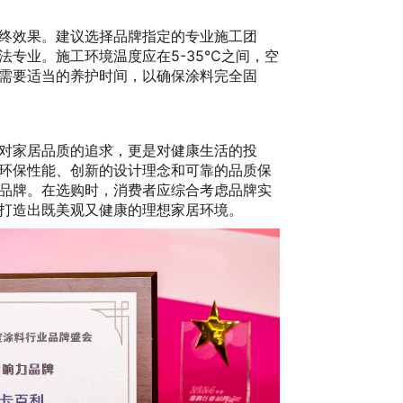
终效果。建议选择品牌指定的专业施工团
法专业。施工环境温度应在5-35℃之间，空
需要适当的养护时间，以确保涂料完全固
对家居品质的追求，更是对健康生活的投
环保性能、创新的设计理念和可靠的品质保
品牌。在选购时，消费者应综合考虑品牌实
打造出既美观又健康的理想家居环境。