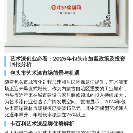
艺术漆创业必看：2025年包头市加盟政策及投资
回报分析
包头市艺术漆市场前景与机遇
随着包头市城市化进程加速和居民环保意识提升，艺术漆市
场正迎来爆发式增长。作为内蒙古自治区重要的工业城市，
包头市近年来在城市建设与家居装修领域的投入持续加大，
为艺术漆行业创造了广阔发展空间。数据显示，2024年包
头市高端建材市场规模已突破15亿元，其中环保型艺术漆占
比逐年攀升，年增长率稳定在25%以上。
卡百利艺术漆品牌优势解析
意大利进口卡百利艺术漆凭借其独特的'醛变水'祛甲醛专利