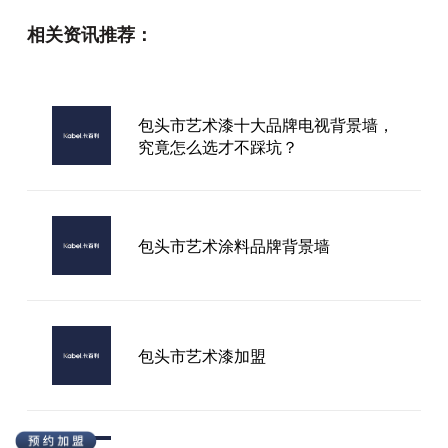
相关资讯推荐：
河南卡百利艺术漆加盟
包头市艺术漆十大品牌电视背景墙，
究竟怎么选才不踩坑？
甘肃防潮艺术漆加盟
包头市艺术涂料品牌背景墙
包头市艺术漆加盟