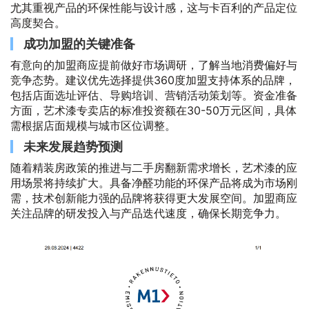
尤其重视产品的环保性能与设计感，这与卡百利的产品定位
高度契合。
成功加盟的关键准备
有意向的加盟商应提前做好市场调研，了解当地消费偏好与
竞争态势。建议优先选择提供360度加盟支持体系的品牌，
包括店面选址评估、导购培训、营销活动策划等。资金准备
方面，艺术漆专卖店的标准投资额在30-50万元区间，具体
需根据店面规模与城市区位调整。
未来发展趋势预测
随着精装房政策的推进与二手房翻新需求增长，艺术漆的应
用场景将持续扩大。具备净醛功能的环保产品将成为市场刚
需，技术创新能力强的品牌将获得更大发展空间。加盟商应
关注品牌的研发投入与产品迭代速度，确保长期竞争力。