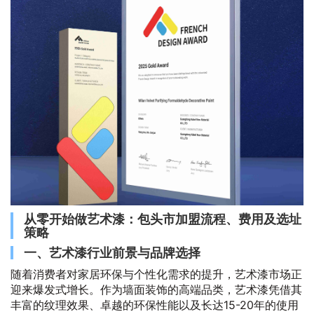
从零开始做艺术漆：包头市加盟流程、费用及选址
策略
一、艺术漆行业前景与品牌选择
随着消费者对家居环保与个性化需求的提升，艺术漆市场正
迎来爆发式增长。作为墙面装饰的高端品类，艺术漆凭借其
丰富的纹理效果、卓越的环保性能以及长达15-20年的使用