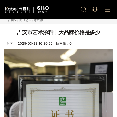
艺术漆加盟
首页
>
新闻动态
>
专家答疑
吉安市艺术涂料十大品牌价格是多少
时间 ：2025-03-28 16:30:52 访问量：
0