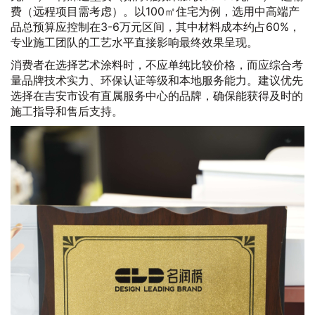
费（远程项目需考虑）。以100㎡住宅为例，选用中高端产
品总预算应控制在3-6万元区间，其中材料成本约占60%，
专业施工团队的工艺水平直接影响最终效果呈现。
消费者在选择艺术涂料时，不应单纯比较价格，而应综合考
量品牌技术实力、环保认证等级和本地服务能力。建议优先
选择在吉安市设有直属服务中心的品牌，确保能获得及时的
施工指导和售后支持。