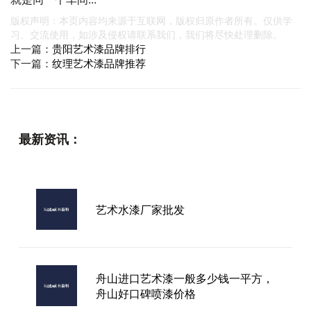
版权声明：本页内容均来源于互联网，版权归原作者所有。仅供学
习、交流使用，如涉及侵权请联系我们，我们将尽快处理删除。
上一篇：
贵阳艺术漆品牌排行
下一篇：
纹理艺术漆品牌推荐
最新资讯：
艺术水漆厂家批发
舟山进口艺术漆一般多少钱一平方，
舟山好口碑喷漆价格