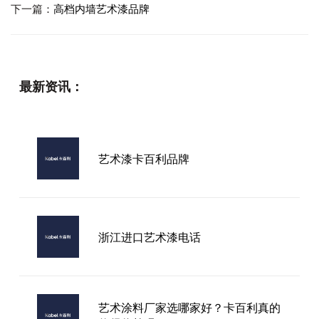
下一篇：
高档内墙艺术漆品牌
最新资讯：
艺术漆卡百利品牌
浙江进口艺术漆电话
艺术涂料厂家选哪家好？卡百利真的