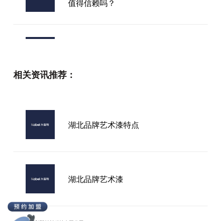
值得信赖吗？
2026年，专业艺术涂料招商品牌口
碑大揭秘，究竟谁能脱颖而出？
相关资讯推荐：
高端艺术漆品牌加盟
湖北品牌艺术漆特点
丰城的艺术漆品牌
湖北品牌艺术漆