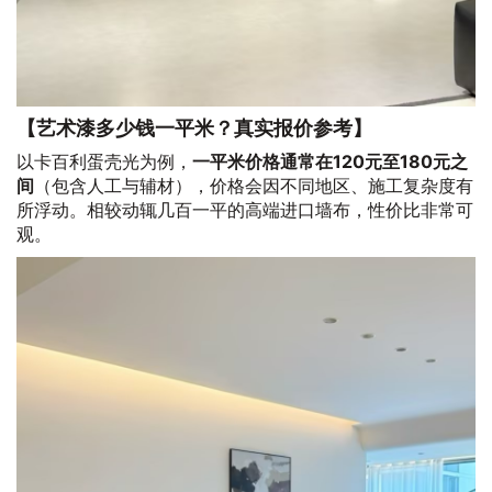
【艺术漆多少钱一平米？真实报价参考】
以卡百利蛋壳光为例，
一平米价格通常在120元至180元之
间
（包含人工与辅材），价格会因不同地区、施工复杂度有
所浮动。相较动辄几百一平的高端进口墙布，性价比非常可
观。