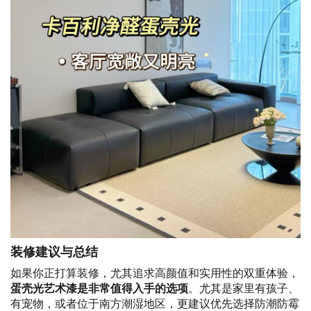
装修建议与总结
如果你正打算装修，尤其追求高颜值和实用性的双重体验，
蛋壳光艺术漆是非常值得入手的选项
。尤其是家里有孩子、
有宠物，或者位于南方潮湿地区，更建议优先选择防潮防霉