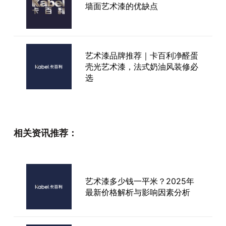
墙面艺术漆的优缺点
艺术漆品牌推荐｜卡百利净醛蛋
壳光艺术漆，法式奶油风装修必
选
艺术涂料，你的不二之选
相关资讯推荐：
艺术漆多少钱一平米？2025年
艺术涂料之新中式风格
最新价格解析与影响因素分析