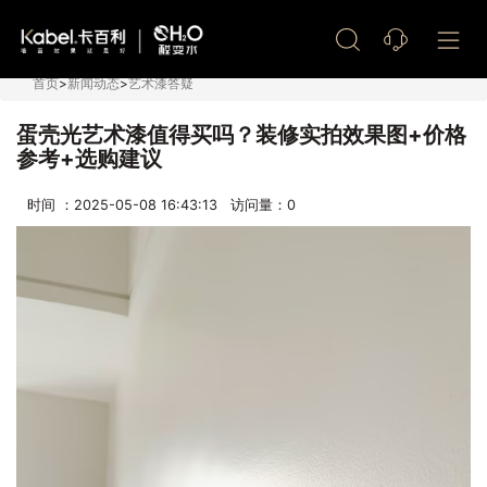
艺术漆加盟
首页
>
新闻动态
>
艺术漆答疑
蛋壳光艺术漆值得买吗？装修实拍效果图+价格
参考+选购建议
时间 ：2025-05-08 16:43:13 访问量：
0