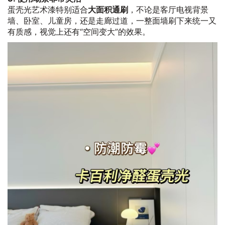
蛋壳光艺术漆特别适合
大面积通刷
，不论是客厅电视背景
墙、卧室、儿童房，还是走廊过道，一整面墙刷下来统一又
有质感，视觉上还有“空间变大”的效果。