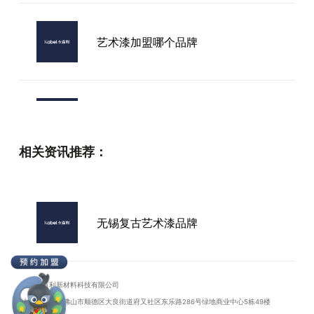
艺术漆加盟哪个品牌
内外墙艺术漆品牌
相关资讯推荐：
北京儿童艺术漆品牌
无锡复古艺术漆品牌
艺术漆招商代理加盟
广东卡百利新材料科技有限公司
地址：广东省佛山市顺德区大良街道府又社区东乐路286号绿地商业中心5栋49楼