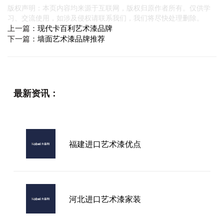
版权声明：本页内容均来源于互联网，版权归原作者所有。仅供学
习、交流使用，如涉及侵权请联系我们，我们将尽快处理删除。
上一篇：
现代卡百利艺术漆品牌
下一篇：
墙面艺术漆品牌推荐
最新资讯：
福建进口艺术漆优点
河北进口艺术漆家装