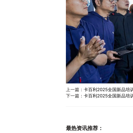
上一篇：
卡百利2025全国新品培
下一篇：
卡百利2025全国新品培
最热资讯推荐：