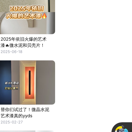
2025年依旧火爆的艺术
漆🔥微水泥和贝壳片！
2025-06-18
替你们试过了！微晶水泥
艺术漆真的yyds
2025-02-27