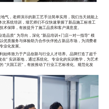
接地气，老师演示的新工艺手法简单实用，我们当天就能上
过本次系统培训，墙艺师们不仅快速掌握了新品施工标准工
技术保障，有效提升了施工品质和客户满意度。
造品质” 为导向，深化 “新品培训+门店一对一指导” 模
以优质服务与体验助力合作伙伴抢占新品市场，为消费者
专业化发展。
利始终致力于产品创新与行业人才培养。品牌打造了超千
龙在” 实训基地，通过系统化、专业化的实训教学，为艺术
的 “大国工匠”，有效推动了行业工艺标准化、规范化发