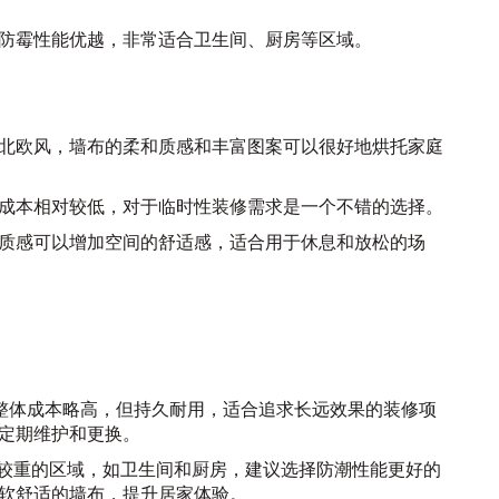
潮、防霉性能优越，非常适合卫生间、厨房等区域。
风、北欧风，墙布的柔和质感和丰富图案可以很好地烘托家庭
单，成本相对较低，对于临时性装修需求是一个不错的选择。
织物质感可以增加空间的舒适感，适合用于休息和放松的场
漆的整体成本略高，但持久耐用，适合追求长远效果的装修项
定期维护和更换。
湿气较重的区域，如卫生间和厨房，建议选择防潮性能更好的
软舒适的墙布，提升居家体验。