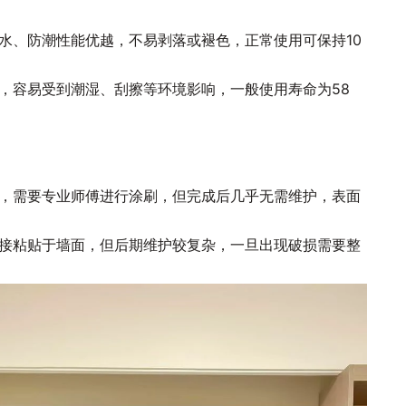
防水、防潮性能优越，不易剥落或褪色，正常使用可保持10
弱，容易受到潮湿、刮擦等环境影响，一般使用寿命为58
较高，需要专业师傅进行涂刷，但完成后几乎无需维护，表面
可直接粘贴于墙面，但后期维护较复杂，一旦出现破损需要整