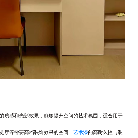
独特的质感和光影效果，能够提升空间的艺术氛围，适合用于
展览厅等需要高档装饰效果的空间，
艺术漆
的高耐久性与装