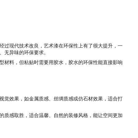
主，经过现代技术改良，艺术漆在环保性上有了很大提升，一
、无异味的环保要求。
环保型材料，但粘贴时需要用胶水，胶水的环保性能直接影响
富的视觉效果，如金属质感、丝绸质感或仿石材效果，适合打
柔和的质感取胜，适合温馨、自然的装修风格，能让空间更加