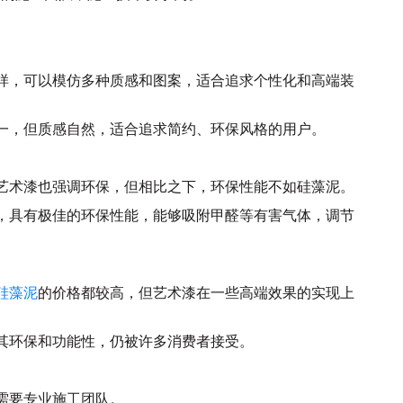
富多样，可以模仿多种质感和图案，适合追求个性化和高端装
对单一，但质感自然，适合追求简约、环保风格的用户。
品质艺术漆也强调环保，但相比之下，环保性能不如硅藻泥。
为主，具有极佳的环保性能，能够吸附甲醛等有害气体，调节
硅藻泥
的价格都较高，但艺术漆在一些高端效果的实现上
但因其环保和功能性，仍被许多消费者接受。
，需要专业施工团队。