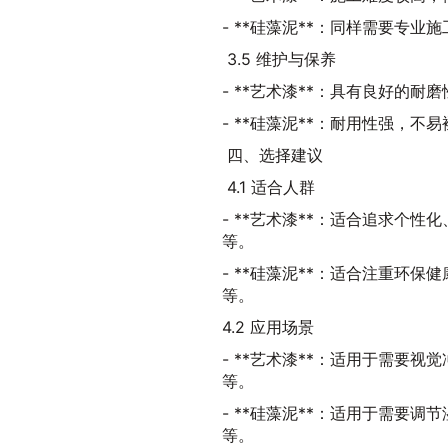
- **硅藻泥**：同样需要专
3.5 维护与保养
- **艺术漆**：具有良好的
- **硅藻泥**：耐用性强，
四、选择建议
4.1 适合人群
- **艺术漆**：适合追求个
等。
- **硅藻泥**：适合注重环
等。
4.2 应用场景
- **艺术漆**：适用于需要
等。
- **硅藻泥**：适用于需要
等。