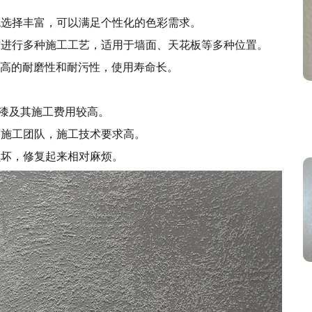
的颜色选择丰富，可以满足个性化的色彩需求。
据需求进行多种施工工艺，适用于墙面、天花板等多种位置。
具有较高的耐磨性和耐污性，使用寿命长。
艺术漆及其施工费用较高。
业的施工团队，施工技术要求高。
现损坏，修复起来相对麻烦。