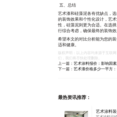
五、总结
艺术漆和硅藻泥各有优缺点，选
的装饰效果和个性化设计，艺术
性，硅藻泥则更为合适。在选择
行综合考虑，确保最终的装饰效
希望本文的对比分析能为您的装
适和健康。
版权声明：以上内容均来源于互联网
们，我们将尽快处理删除。
上一篇：
艺术涂料报价：影响因素
下一篇：
艺术漆价格多少一平方：
最热资讯推荐：
艺术涂料装
艺术涂料已