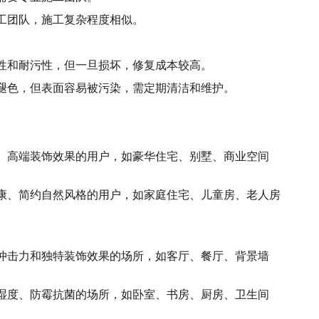
业施工团队，施工复杂程度相似。
耐磨性和耐污性，但一旦损坏，修复成本较高。
不易褪色，但表面容易被污染，需定期清洁和维护。
性化、高端装饰效果的用户，如豪华住宅、别墅、商业空间
保健康、简约自然风格的用户，如家庭住宅、儿童房、老人房
视觉冲击力和独特装饰效果的场所，如客厅、餐厅、背景墙
调节湿度、防霉抗菌的场所，如卧室、书房、厨房、卫生间