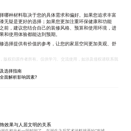
择哪种材料取决于您的具体需求和偏好。如果您追求丰富
漆无疑是更好的选择；如果您更加注重环保健康和功能
之前，建议您结合自己的装修风格、预算和使用环境，进
果和使用体验都能达到预期。
修选择提供有价值的参考，让您的家居空间更加美观、舒
，版权归原作者所有。仅供学习、交流使用，如涉及侵权请联系我
及选择指南
全面解析影响因素?
饰效果与人居文明的关系
经诞生相当长一段时间了，在诞生之后艺术涂料就开始“攻城