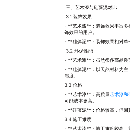
三、艺术漆与硅藻泥对比
3.1 装饰效果
- **艺术漆**：装饰效果丰
饰效果的用户。
- **硅藻泥**：装饰效果相
3.2 环保性能
- **艺术漆**：虽然很多高
- **硅藻泥**：以天然材料
湿度。
3.3 价格
- **艺术漆**：高质量
艺术漆和
可能成本更高。
- **硅藻泥**：价格较高，
3.4 施工难度
- **艺术漆**：施工难度较高