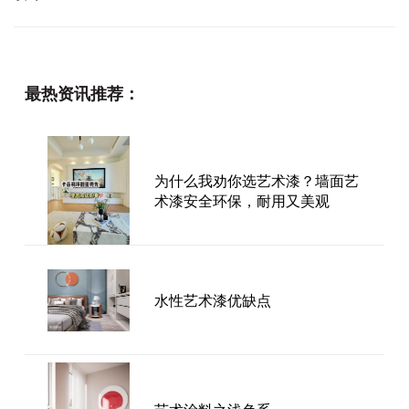
最热资讯推荐：
为什么我劝你选艺术漆？墙面艺
术漆安全环保，耐用又美观
水性艺术漆优缺点