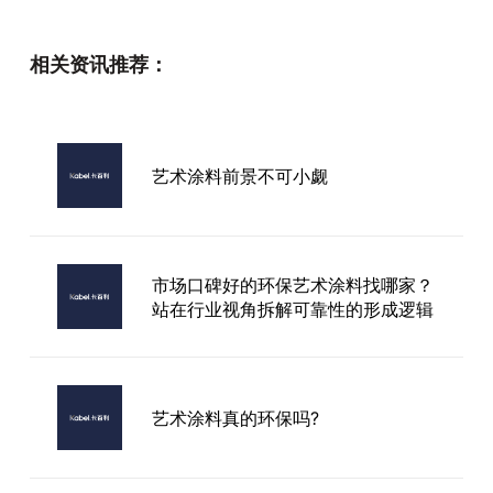
艺术水漆十大品牌
相关资讯推荐：
甘肃进口艺术漆色卡
艺术涂料前景不可小觑
艺术漆厂家业务员
市场口碑好的环保艺术涂料找哪家？
站在行业视角拆解可靠性的形成逻辑
艺术涂料真的环保吗?