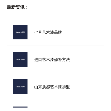
最新资讯：
七月艺术漆品牌
进口艺术漆修补方法
山东质感艺术漆加盟