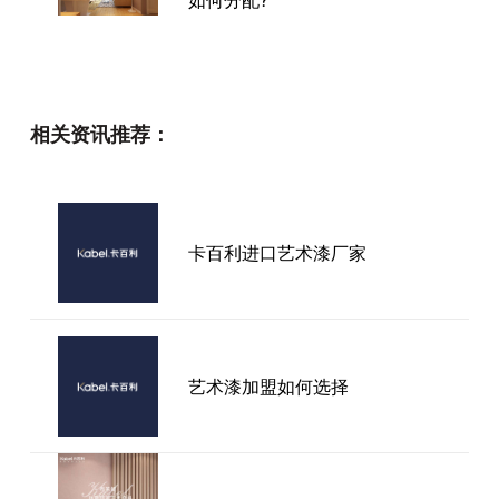
艺术漆的模仿能力有多强？
相关资讯推荐：
艺术漆比乳胶漆好在哪里？深度
卡百利进口艺术漆厂家
解析艺术漆的独特优势
卡百利艺术漆做电视背景墙效果
艺术漆加盟如何选择
图现代-艺术漆装修效果图房间