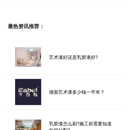
最热资讯推荐：
艺术漆好还是乳胶漆好?
墙面艺术漆多少钱一平米？
乳胶漆怎么刷?施工前需要知道
如何分配?