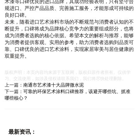
术漆等口碑优良的进口品牌，其成功经验表明，只有坚守合
规进口、严控产品品质、完善施工服务，才能形成可持续的
良好口碑。
未来，随着进口艺术涂料市场的不断规范与消费者认知的不
断提升，口碑将成为品牌核心竞争力的重要组成部分，也将
成为消费者选购的核心依据。希望本文的解析与推荐，能够
为消费者提供客观、实用的参考，助力消费者选购到品质可
靠、口碑优良的进口艺术涂料，实现家居审美与居住健康的
双重提升。
版权声明：本页内容均来源于互联网，版权归原作者所有。仅供学
习、交流使用，如涉及侵权请联系我们，我们将尽快处理删除。
上一篇：
南通市艺术漆十大品牌微水泥
下一篇：
可靠的环保艺术涂料口碑推荐，该避开哪些坑、抓准
哪些核心？
最新资讯：