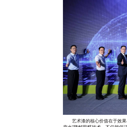
艺术漆的核心价值在于效果