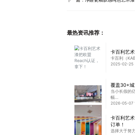
最热资讯推荐：
卡百利艺术
卡百利（KA
2025-02-25 
覆盖30+
当小长假的
幅...
2026-05-07 
卡百利艺术
订单！
选择大于努