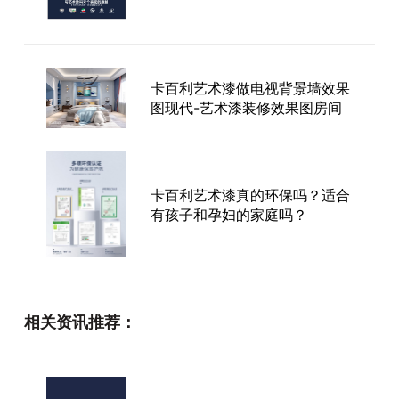
卡百利艺术漆做电视背景墙效果
图现代-艺术漆装修效果图房间
卡百利艺术漆真的环保吗？适合
有孩子和孕妇的家庭吗？
打造独特家居风格：艺术漆墙面
相关资讯推荐：
效果图片欣赏