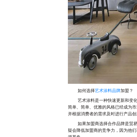
如何选择
艺术涂料品牌
加盟？
艺术涂料是一种快速更新和变
简单、简单、优雅的风格已经成为市
并根据消费者的需求及时进行产品创
如果加盟商选择合作品牌是贸
疑会降低加盟商的竞争力，因为他们
源慕鱼。