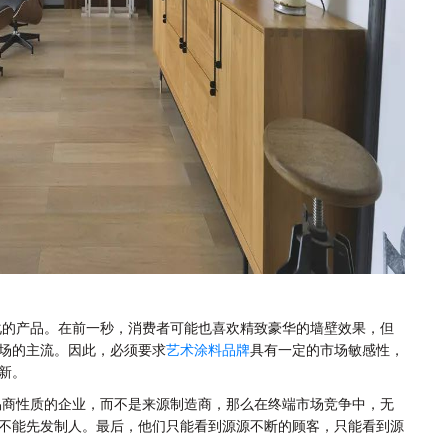
化的产品。在前一秒，消费者可能也喜欢精致豪华的墙壁效果，但
场的主流。因此，必须要求
艺术涂料品牌
具有一定的市场敏感性，
新。
易商性质的企业，而不是来源制造商，那么在终端市场竞争中，无
不能先发制人。最后，他们只能看到源源不断的顾客，只能看到源