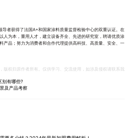
。
领导者获得了法国A+和国家涂料质量监督检验中心的双重认证。在
以人为本，重用人才，建立设备齐全、先进的研究室，聘请优质涂
料产品；努力为消费者和合作代理提供高科技、高质量、安全、一
，版权归原作者所有。仅供学习、交流使用，如涉及侵权请联系我
区别有哪些?
景及产品考察