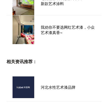
新款艺术涂料
我劝你不要选网红艺术漆，小众
艺术漆真香~
装修墙面推荐选卡百利蛋壳光艺
相关资讯推荐：
术漆，颜值与实用并存
艺术漆品牌_制作艺术漆的技巧
河北水性艺术漆品牌
和方法？