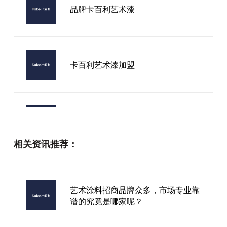
品牌卡百利艺术漆
卡百利艺术漆加盟
进口艺术漆如何加盟
相关资讯推荐：
艺术漆武汉厂家
艺术涂料招商品牌众多，市场专业靠
谱的究竟是哪家呢？