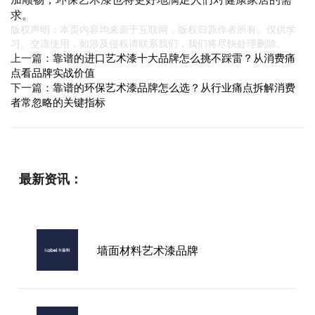
求。
版权声明：本页内容均来源于互联网，版权归原作者所有。仅供学
习、交流使用，如涉及侵权请联系我们，我们将尽快处理删除。
上一篇：
靠谱的进口艺术漆十大品牌怎么挑不踩雷？从消费痛
点看品牌实战价值
下一篇：
靠谱的环保艺术漆品牌怎么选？从行业痛点拆解消费
者常忽略的关键指标
最新资讯：
墙面材料艺术漆品牌